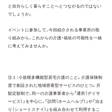
と自分らしく暮らすことへとつながるのではない
でしょうか。
イベントに参加して、今回紹介される事業所の取
り組みから、これからの介護・福祉の可能性を一緒
に考えてみませんか。
注１：小規模多機能型居宅介護のこと。介護保険制
度で創設された地域密着型サービスのひとつ。月
額定額制で、同一の介護事業者から「通所（デイサ
ービス）」を中心に、「訪問（ホームヘルプ）」や「泊ま
り（ショートステイ）」を組み合わせて利用するこ