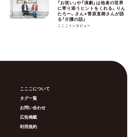
「お笑い」や「演劇」は他者の世界
に寄り添うヒントをくれる。りん
たろー。さん×菅原直樹さんが語
る「介護の話」
こここインタビュー
こここについて
タグ一覧
お問い合わせ
広告掲載
利用規約