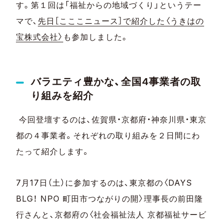
す。第１回は「福祉からの地域づくり」というテー
マで、
先日［こここニュース］で紹介した〈うきはの
宝株式会社〉
も参加しました。
バラエティ豊かな、全国4事業者の取
り組みを紹介
今回登壇するのは、佐賀県・京都府・神奈川県・東京
都の４事業者。それぞれの取り組みを２日間にわ
たって紹介します。
7月17日（土）に参加するのは、東京都の〈DAYS
BLG！ NPO 町田市つながりの開〉理事長の前田隆
行さんと、京都府の〈社会福祉法人 京都福祉サービ