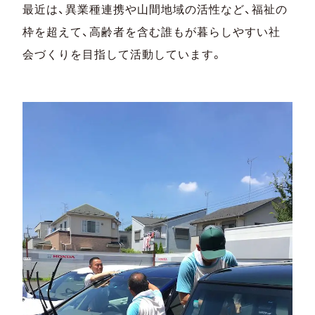
最近は、異業種連携や山間地域の活性など、福祉の
枠を超えて、高齢者を含む誰もが暮らしやすい社
会づくりを目指して活動しています。