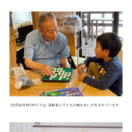
〈合同会社MUKU〉では、高齢者と子どもの触れ合いが生まれています