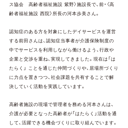
ス協会 高齢者福祉施設 紫野〉施設長で、前・〈高
齢者福祉施設 西院〉所長の河本歩美さん。
認知症のある方を対象にしたデイサービスを運営
する前田さんは、認知症当事者が介護保険制度の
中でサービスを利用しながら働けるよう、行政や
企業と交渉を重ね、実現してきました。現在は「は
たらく」 ことを通じた仲間づくりや、居場所づくり
に力点を置きつつ、社会課題を共有することで解
決していく活動を実践しています。
高齢者施設の現場で管理者を務める河本さんは、
介護が必要となった高齢者が「はたらく」活動を通
して、活躍できる機会づくりに取り組んでいます。