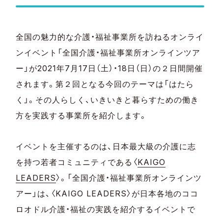
全国の魅力的な介護・福祉事業所を訪ねるオンライ
ンイベント「全国介護・福祉事業所オンラインツア
ー」が2021年7月17日（土）・18日（日）の２日間開催
されます。第２回となる今回のテーマは「はたら
く」。その人らしく、いきいきと暮らすための働き
方を実践する事業所を紹介します。
イベントを主催するのは、日本最大級の介護に志
を持つ若者コミュニティである〈
KAIGO
LEADERS
〉。「全国介護・福祉事業所オンラインツ
アー」は、〈KAIGO LEADERS〉が日本各地のココ
ロオドル介護・福祉の実践を紹介するイベントで