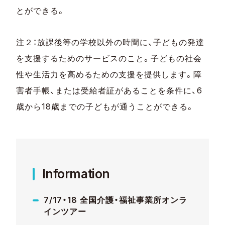
とができる。
注２：放課後等の学校以外の時間に、子どもの発達
を支援するためのサービスのこと。子どもの社会
性や生活力を高めるための支援を提供します。障
害者手帳、または受給者証があることを条件に、6
歳から18歳までの子どもが通うことができる。
Information
7/17・18 全国介護・福祉事業所オンラ
インツアー