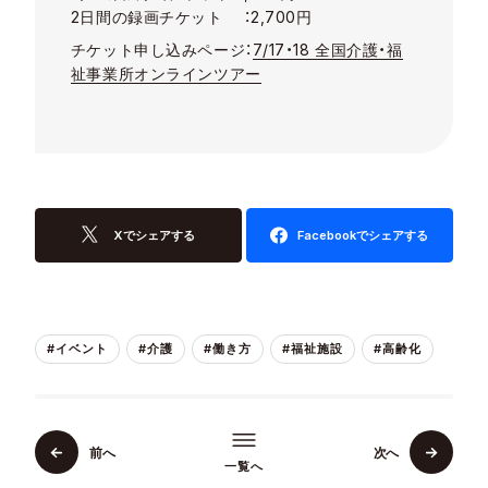
2日間の録画チケット ：2,700円
チケット申し込みページ：
7/17・18 全国介護・福
祉事業所オンラインツアー
Xでシェアする
Facebookでシェアする
#イベント
#介護
#働き方
#福祉施設
#高齢化
前へ
次へ
一覧へ