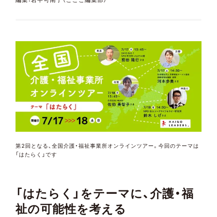
第2回となる、全国介護・福祉事業所オンラインツアー。今回のテーマは
「はたらく」です
「はたらく」をテーマに、介護・福
祉の可能性を考える