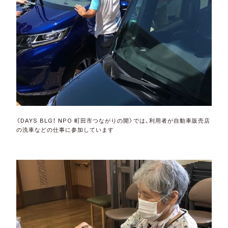
〈DAYS BLG！ NPO 町田市つながりの開〉では、利用者が自動車販売店
の洗車などの仕事に参加しています