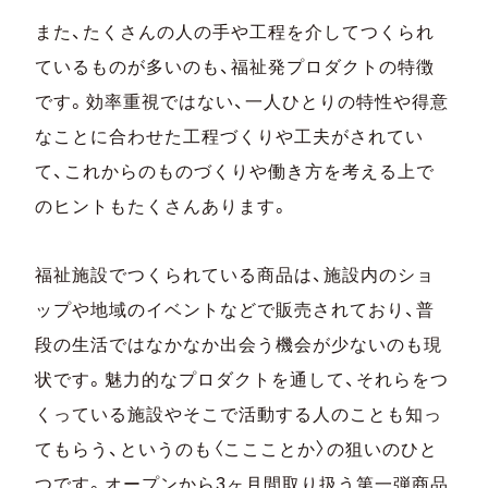
また、たくさんの人の手や工程を介してつくられ
ているものが多いのも、福祉発プロダクトの特徴
です。効率重視ではない、一人ひとりの特性や得意
なことに合わせた工程づくりや工夫がされてい
て、これからのものづくりや働き方を考える上で
のヒントもたくさんあります。
福祉施設でつくられている商品は、施設内のショ
ップや地域のイベントなどで販売されており、普
段の生活ではなかなか出会う機会が少ないのも現
状です。魅力的なプロダクトを通して、それらをつ
くっている施設やそこで活動する人のことも知っ
てもらう、というのも〈ここことか〉の狙いのひと
つです。オープンから3ヶ月間取り扱う第一弾商品