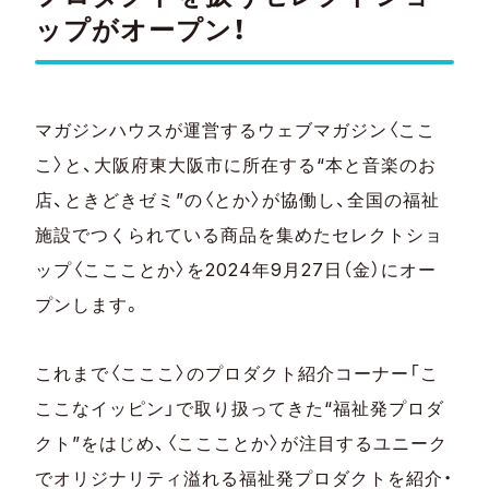
ップがオープン！
マガジンハウスが運営するウェブマガジン〈ここ
こ〉と、大阪府東大阪市に所在する“本と音楽のお
店、ときどきゼミ”の〈とか〉が協働し、全国の福祉
施設でつくられている商品を集めたセレクトショ
ップ〈ここことか〉を2024年9月27日（金）にオー
プンします。
これまで〈こここ〉のプロダクト紹介コーナー「こ
ここなイッピン」で取り扱ってきた“福祉発プロダ
クト”をはじめ、〈ここことか〉が注目するユニーク
でオリジナリティ溢れる福祉発プロダクトを紹介・