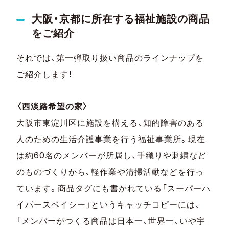
大阪・京都に所在する福祉施設の商品
をご紹介
それでは、第一弾取り扱い商品のラインナップを
ご紹介します！
〈西淡路希望の家〉
大阪市東淀川区に施設を構える、知的障害のある
人のための生活介護事業を行う福祉事業所。現在
は約60名のメンバーが所属し、手織りや刺繍など
のものづくりから、軽作業や清掃活動などを行っ
ています。商品タグにも書かれている「スーパーハ
イパースペイシー」というキャッチコピーには、
「メンバーがつくる商品は日本一、世界一、いや宇