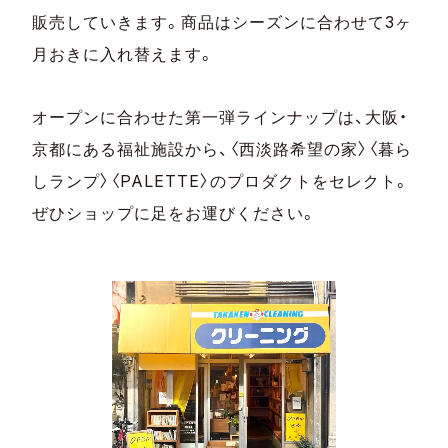
販売していきます。商品はシーズンに合わせて3ヶ
月おきに入れ替えます。
オープンに合わせた第一弾ラインナップは、大阪・
京都にある福祉施設から、〈西淡路希望の家〉〈暮ら
しランプ〉〈PALETTE〉のプロダクトをセレクト。
ぜひショップに足をお運びください。