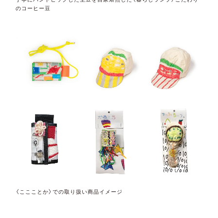
のコーヒー豆
〈ここことか〉での取り扱い商品イメージ