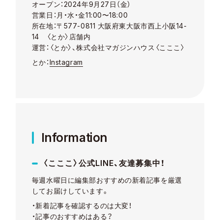
オープン：2024年9月27日（金）
営業日：月・水・金11:00〜18:00
所在地：〒577-0811 大阪府東大阪市西上小阪14-
14 〈とか〉店舗内
運営：〈とか〉、株式会社マガジンハウス〈こここ〉
とか：
Instagram
Information
〈こここ〉公式LINE、友達募集中！
毎週水曜日に編集部おすすめの新着記事を厳選
してお届けしています。
・新着記事を確認するのは大変！
・記事のおすすめはある？