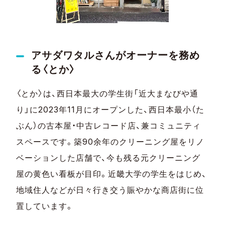
アサダワタルさんがオーナーを務め
る〈とか〉
〈とか〉は、西日本最大の学生街「近大まなびや通
り」に2023年11月にオープンした、西日本最小（た
ぶん）の古本屋・中古レコード店、兼コミュニティ
スペースです。築90余年のクリーニング屋をリノ
ベーションした店舗で、今も残る元クリーニング
屋の黄色い看板が目印。近畿大学の学生をはじめ、
地域住人などが日々行き交う賑やかな商店街に位
置しています。