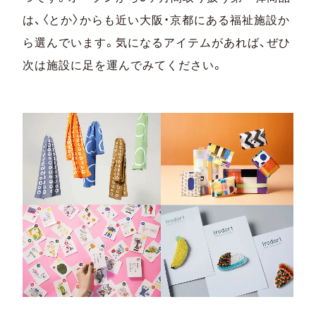
は、〈とか〉からも近い大阪・京都にある福祉施設か
ら選んでいます。気になるアイテムがあれば、ぜひ
次は施設に足を運んでみてください。