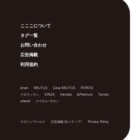
こここについて
タグ一覧
お問い合わせ
広告掲載
利用規約
anan
BRUTUS
Casa BRUTUS
POPEYE
クロワッサン
GINZA
Hanako
&Premium
Tarzan
colocal
クウネル・サロン
マガジンワールド
広告掲載（全メディア）
Privacy Policy