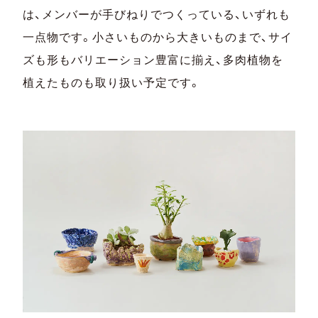
は、メンバーが手びねりでつくっている、いずれも
一点物です。小さいものから大きいものまで、サイ
ズも形もバリエーション豊富に揃え、多肉植物を
植えたものも取り扱い予定です。