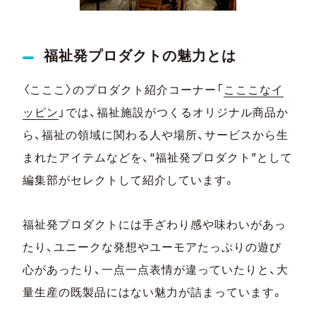
福祉発プロダクトの魅力とは
〈こここ〉のプロダクト紹介コーナー「
こここなイ
ッピン
」では、福祉施設がつくるオリジナル商品か
ら、福祉の領域に関わる人や場所、サービスから生
まれたアイテムなどを、“福祉発プロダクト”として
編集部がセレクトして紹介しています。
福祉発プロダクトには手ざわり感や味わいがあっ
たり、ユニークな発想やユーモアたっぷりの遊び
心があったり、一点一点表情が違っていたりと、大
量生産の既製品にはない魅力が詰まっています。