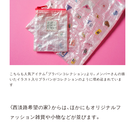
こちらも人気アイテム「プラバンコレクション」より。メンバーさんの描
いたイラスト入りプラバンがコレクションのように埋め込まれていま
す
〈西淡路希望の家〉からは、ほかにもオリジナルフ
ァッション雑貨や小物などが並びます。