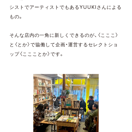
シストでアーティストでもあるYUUKIさんによる
もの。
そんな店内の一角に新しくできるのが、〈こここ〉
と〈とか〉で協働して企画・運営するセレクトショ
ップ〈ここことか〉です。