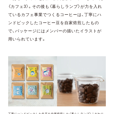
〈カフェ3〉。その後も〈暮らしランプ〉が力を入れ
ているカフェ事業でつくるコーヒーは、丁寧にハ
ンドピックしたコーヒー豆を自家焙煎したもの
で、パッケージにはメンバーの描いたイラストが
用いられています。
丁寧にハンドピックした生豆を自家焙煎した〈暮らしランプ〉こだわり