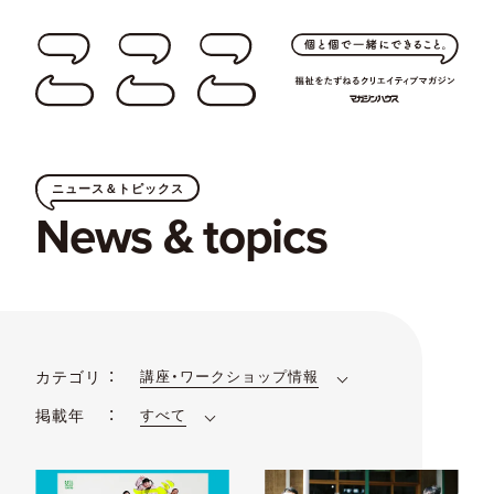
ニュース＆トピックス
News & topics
カテゴリ
講座・ワークショップ情報
掲載年
すべて