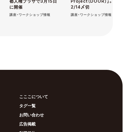
都人権プラザで3月15日
Project（DOOR）」。
に開催
2/14〆切
講座・ワークショップ情報
講座・ワークショップ情報
こここについて
タグ一覧
お問い合わせ
広告掲載