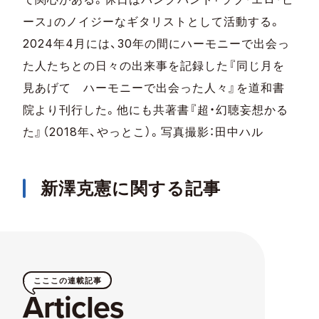
ース」のノイジーなギタリストとして活動する。
2024年4月には、30年の間にハーモニーで出会っ
た人たちとの日々の出来事を記録した『同じ月を
見あげて ハーモニーで出会った人々』を道和書
院より刊行した。他にも共著書『超・幻聴妄想かる
た』（2018年、やっとこ）。写真撮影：田中ハル
新澤克憲に関する記事
こここの連載記事
Articles