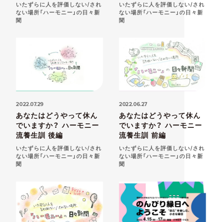
いたずらに人を評価しない/され
いたずらに人を評価しない/され
ない場所「ハーモニー」の日々新
ない場所「ハーモニー」の日々新
聞
聞
2022.07.29
2022.06.27
あなたはどうやって休ん
あなたはどうやって休ん
でいますか？ ハーモニー
でいますか？ ハーモニー
流養生訓 後編
流養生訓 前編
いたずらに人を評価しない/され
いたずらに人を評価しない/され
ない場所「ハーモニー」の日々新
ない場所「ハーモニー」の日々新
聞
聞