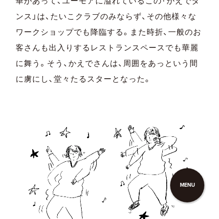
華があって、ユーモアに溢れているこの「かえでダ
ンス」は、たいこクラブのみならず、その他様々な
ワークショップでも降臨する。また時折、一般のお
客さんも出入りするレストランスペースでも華麗
に舞う。そう、かえでさんは、周囲をあっという間
に虜にし、堂々たるスターとなった。
MENU