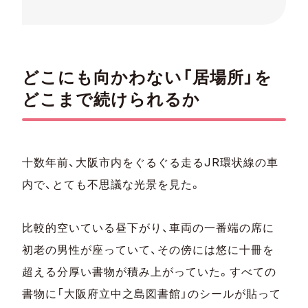
どこにも向かわない「居場所」を
どこまで続けられるか
十数年前、大阪市内をぐるぐる走るJR環状線の車
内で、とても不思議な光景を見た。
比較的空いている昼下がり、車両の一番端の席に
初老の男性が座っていて、その傍には悠に十冊を
超える分厚い書物が積み上がっていた。すべての
書物に「大阪府立中之島図書館」のシールが貼って