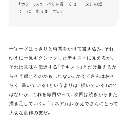
「ホテ ルは パリを貫 くセー ヌ川の近
く に ありま す。」
一字一字はっきりと時間をかけて書き込み、それ
ゆえに一見ギクシャクしたテキストに見えるが、
それは意味を伝達する「テキスト」とだけ捉えるか
らそう感じるのかもしれない。かえでさんはおそ
らく「書いている」というよりは「描いている」ので
はないか。これを毎回やって、次回は続きからまた
描き足していく。「リネア」は、かえでさんにとって
大切な創作の友だ。