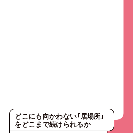
どこにも向かわない「居場所」
をどこまで続けられるか