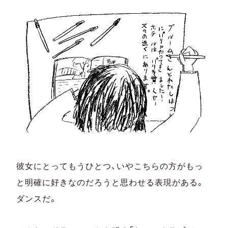
彼女にとってもうひとつ、いやこちらの方がもっ
と明確に好きなのだろうと思わせる表現がある。
ダンスだ。