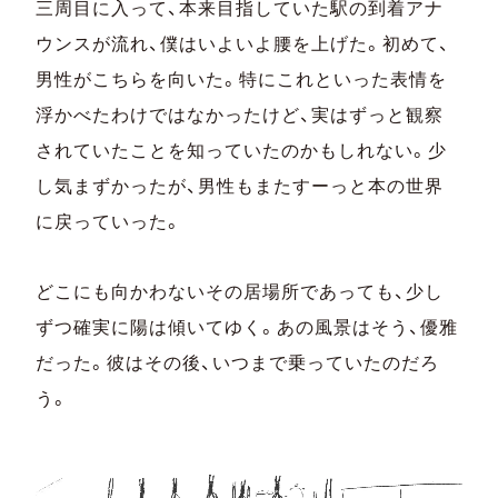
三周目に入って、本来目指していた駅の到着アナ
ウンスが流れ、僕はいよいよ腰を上げた。初めて、
男性がこちらを向いた。特にこれといった表情を
浮かべたわけではなかったけど、実はずっと観察
されていたことを知っていたのかもしれない。少
し気まずかったが、男性もまたすーっと本の世界
に戻っていった。
どこにも向かわないその居場所であっても、少し
ずつ確実に陽は傾いてゆく。あの風景はそう、優雅
だった。彼はその後、いつまで乗っていたのだろ
う。