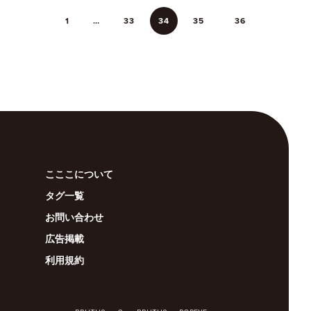
1
…
33
34
35
36
こここについて
タグ一覧
お問い合わせ
広告掲載
利用規約