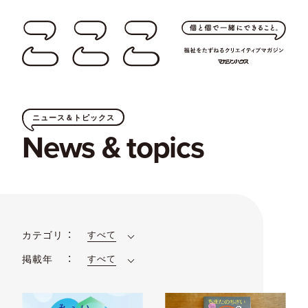
ニュース＆トピックス
News & topics
カテゴリ
すべて
掲載年
すべて