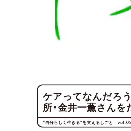
ケアってなんだろう
所・金井一薫さんを
“自分らしく生きる”を支えるしごと vol.0