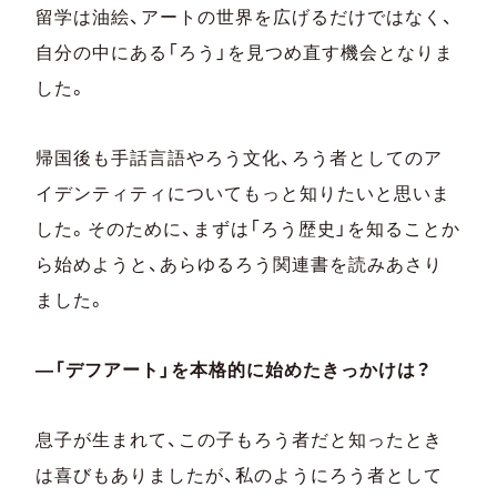
留学は油絵、アートの世界を広げるだけではなく、
自分の中にある「ろう」を見つめ直す機会となりま
した。
帰国後も手話言語やろう文化、ろう者としてのア
イデンティティについてもっと知りたいと思いま
した。そのために、まずは「ろう歴史」を知ることか
ら始めようと、あらゆるろう関連書を読みあさり
ました。
―「デフアート」を本格的に始めたきっかけは？
息子が生まれて、この子もろう者だと知ったとき
は喜びもありましたが、私のようにろう者として