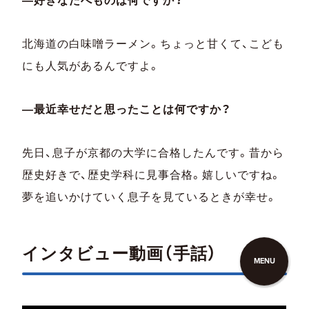
北海道の白味噌ラーメン。ちょっと甘くて、こども
にも人気があるんですよ。
―最近幸せだと思ったことは何ですか？
先日、息子が京都の大学に合格したんです。昔から
歴史好きで、歴史学科に見事合格。嬉しいですね。
夢を追いかけていく息子を見ているときが幸せ。
インタビュー動画（手話）
MENU