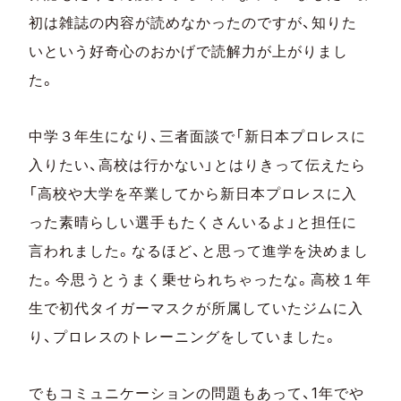
初は雑誌の内容が読めなかったのですが、知りた
いという好奇心のおかげで読解力が上がりまし
た。
中学３年生になり、三者面談で「新日本プロレスに
入りたい、高校は行かない」とはりきって伝えたら
「高校や大学を卒業してから新日本プロレスに入
った素晴らしい選手もたくさんいるよ」と担任に
言われました。なるほど、と思って進学を決めまし
た。今思うとうまく乗せられちゃったな。高校１年
生で初代タイガーマスクが所属していたジムに入
り、プロレスのトレーニングをしていました。
でもコミュニケーションの問題もあって、1年でや