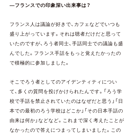
―フランスでの印象深い出来事は？
フランス人は議論が好きで、カフェなどでいつも
盛り上がっています。それは聴者だけだと思って
いたのですが、ろう者同士、手話同士での議論も盛
んでした。フランス手話をもっと覚えたかったの
で積極的に参加しました。
そこでろう者としてのアイデンティティについ
て、多くの質問を投げかけられたんです。「ろう学
校で手話を禁止されていたのはなぜだと思う」「日
本での最初のろう学校はどこか」「その日本手話の
由来は何か」などなど。これまで深く考えたことが
なかったので答えにつまってしまいました。この