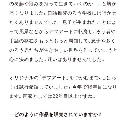
の葛藤や悩みを持って生きていくのか……と胸が
痛くなりました。口話推奨のろう学校には行かせ
たくありませんでした。息子が生まれたことによ
って風景などからデフアートに転身し、ろう者や
手話の存在をもっともっと周知して、息子や多く
のろう児たちが生きやすい世界を作っていこうと
心に決めました。迷いはありませんでした。
オリジナルの「デフアート」をつかむまで、しばら
くは試行錯誤していました。今年で18年目になり
ます。画家としては22年目以上ですね。
―どのように作品を販売されていますか？