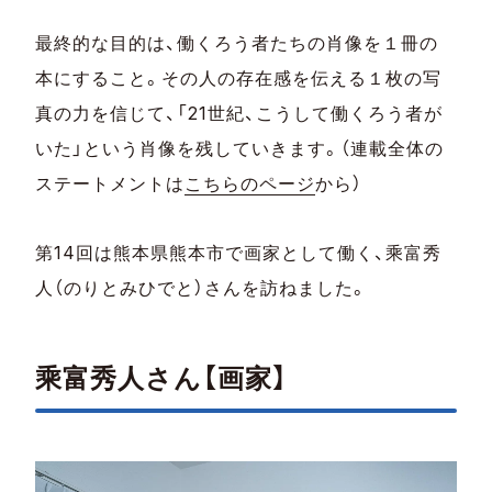
最終的な目的は、働くろう者たちの肖像を１冊の
本にすること。その人の存在感を伝える１枚の写
真の力を信じて、「21世紀、こうして働くろう者が
いた」という肖像を残していきます。（連載全体の
ステートメントは
こちらのページ
から）
第14回は熊本県熊本市で画家として働く、乘富秀
人（のりとみひでと）さんを訪ねました。
乘富秀人さん【画家】