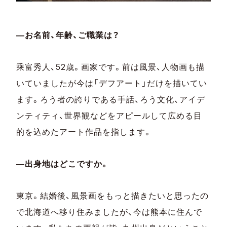
―お名前、年齢、ご職業は？
乘富秀人、52歳。画家です。前は風景、人物画も描
いていましたが今は「デフアート」だけを描いてい
ます。ろう者の誇りである手話、ろう文化、
アイデ
ンティティ、世界観などをアピールして広める目
的を込めたアート作品を指します。
―出身地はどこですか。
東京。結婚後、風景画をもっと描きたいと思ったの
で北海道へ移り住みましたが、今は熊本に住んで