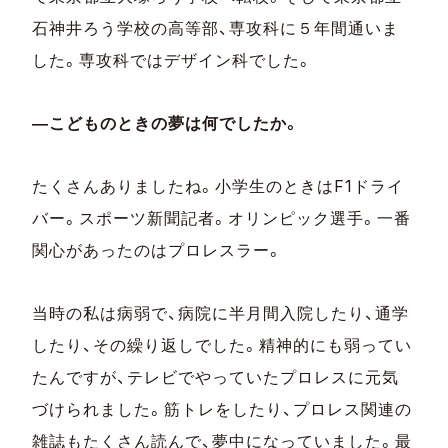
石神井ろう学校の高等部、専攻科に５年間通いま
した。専攻科ではデザイン科でした。
―こどものときの夢は何でしたか。
たくさんありましたね。小学生のときはF1ドライ
バー。スポーツ新聞記者。オリンピック選手。一番
関心があったのはプロレスラー。
当時の私は病弱で、病院に半月間入院したり、通学
したり、その繰り返しでした。精神的にも弱ってい
たんですが、テレビでやっていたプロレスに元気
づけられました。筋トレをしたり、プロレス関連の
雑誌もたくさん読んで、夢中になっていました。最