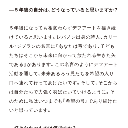
―５年後の自分は、どうなっていると思いますか？
５年後になっても相変わらずデフアートを描き続
けていると思います。レバノン出身の詩人、カリー
ル・ジブランの名言に『あなたは弓であり、子ども
たちはそこから未来に向かって放たれる生きた矢
である』があります。この名言のようにデフアート
活動を通して、未来あるろう児たちを希望の入り
口へ連れて行ってあげたいです。そして、そこから
は自分たちで力強く羽ばたいていけるように。そ
のために私はいつまでも『希望の弓』であり続けた
いと思っています。
―好きなたべものは何ですか？