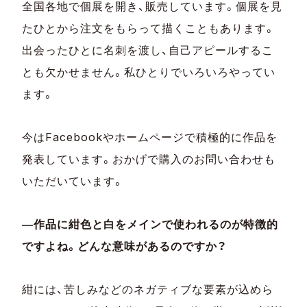
全国各地で個展を開き、販売しています。個展を見
たひとから注文をもらって描くこともあります。
出会ったひとに名刺を渡し、自己アピールするこ
とも欠かせません。私ひとりでいろいろやってい
ます。
今はFacebookやホームページで積極的に作品を
発表しています。おかげで購入のお問い合わせも
いただいています。
―作品に紺色と白をメインで使われるのが特徴的
ですよね。どんな意味があるのですか？
紺には、苦しみなどのネガティブな要素が込めら