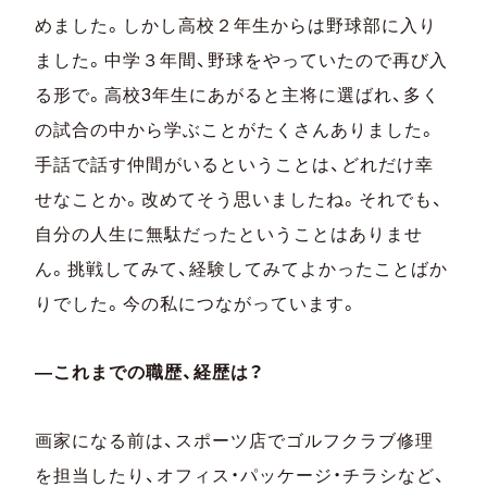
めました。しかし高校２年生からは野球部に入り
ました。中学３年間、野球をやっていたので再び入
る形で。高校3年生にあがると主将に選ばれ、多く
の試合の中から学ぶことがたくさんありました。
手話で話す仲間がいるということは、どれだけ幸
せなことか。改めてそう思いましたね。それでも、
自分の人生に無駄だったということはありませ
ん。挑戦してみて、経験してみてよかったことばか
りでした。今の私につながっています。
―これまでの職歴、経歴は？
画家になる前は、スポーツ店でゴルフクラブ修理
を担当したり、オフィス・パッケージ・チラシなど、