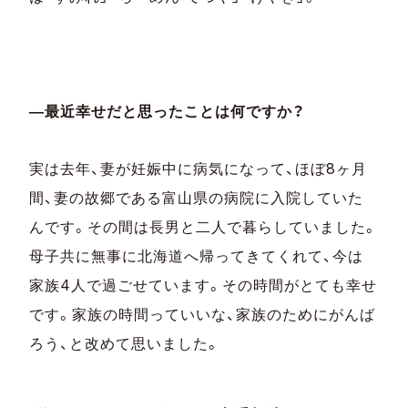
―最近幸せだと思ったことは何ですか？
実は去年、妻が妊娠中に病気になって、ほぼ8ヶ月
間、妻の故郷である富山県の病院に入院していた
んです。その間は長男と二人で暮らしていました。
母子共に無事に北海道へ帰ってきてくれて、今は
家族4人で過ごせています。その時間がとても幸せ
です。家族の時間っていいな、家族のためにがんば
ろう、と改めて思いました。