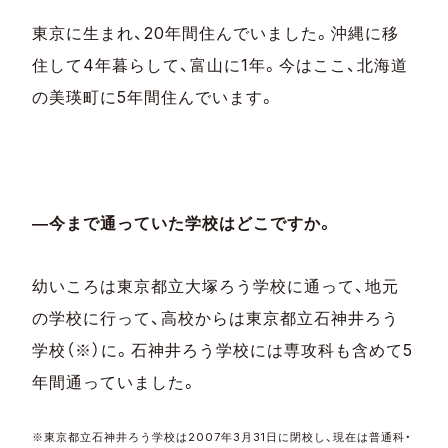
東京に生まれ、20年間住んでいました。沖縄に移
住して4年暮らして、富山に1年。今はここ、北海道
の美瑛町に5年間住んでいます。
―今まで通っていた学校はどこですか。
幼いころは東京都立大塚ろう学校に通って、地元
の学校に行って、高校からは東京都立石神井ろう
学校（※）に。石神井ろう学校には専攻科も含めて5
年間通っていました。
※東京都立石神井ろう学校は2007年3月31日に閉校し、現在は普通科・