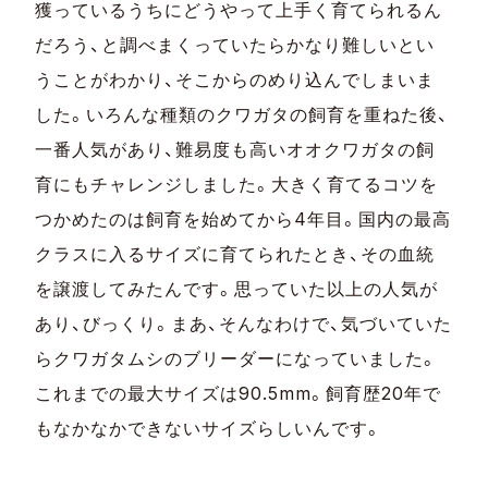
獲っているうちにどうやって上手く育てられるん
だろう、と調べまくっていたらかなり難しいとい
うことがわかり、そこからのめり込んでしまいま
した。いろんな種類のクワガタの飼育を重ねた後、
一番人気があり、難易度も高いオオクワガタの飼
育にもチャレンジしました。大きく育てるコツを
つかめたのは飼育を始めてから4年目。国内の最高
クラスに入るサイズに育てられたとき、その血統
を譲渡してみたんです。思っていた以上の人気が
あり、びっくり。まあ、そんなわけで、気づいていた
らクワガタムシのブリーダーになっていました。
これまでの最大サイズは90.5mm。飼育歴20年で
もなかなかできないサイズらしいんです。