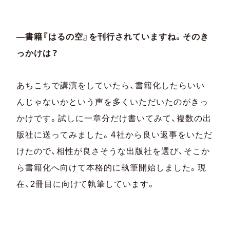
―書籍『はるの空』を刊行されていますね。そのき
っかけは？
あちこちで講演をしていたら、書籍化したらいい
んじゃないかという声を多くいただいたのがきっ
かけです。試しに一章分だけ書いてみて、複数の出
版社に送ってみました。4社から良い返事をいただ
けたので、相性が良さそうな出版社を選び、そこか
ら書籍化へ向けて本格的に執筆開始しました。現
在、2冊目に向けて執筆しています。