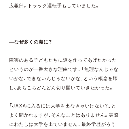
広報部。トラック運転手もしていました。
―なぜ多くの職に？
障害のある子どもたちに道を作ってあげたかった
というのが一番大きな理由です。「無理なんじゃな
いかな、できないんじゃないかな」という概念を壊
し、あちこちどんどん切り開いていきたかった。
「JAXAに入るには大学を出なきゃいけない？」と
よく聞かれますが、そんなことはありません。実際
にわたしは大学を出ていません。最終学歴がろう