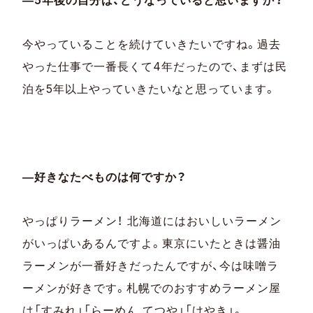
今やっていることを続けていきたいですね。過去
やった仕事で一番長くて4年だったので、まずは民
泊を5年以上やっていきたいなと思っています。
―好きなたべものは何ですか？
やっぱりラーメン！ 北海道にはおいしいラーメン
がいっぱいあるんですよ。東京にいたときは醤油
ラーメンが一番好きだったんですが、今は味噌ラ
ーメンが好きです。札幌でのおすすめラーメン屋
は「すみれ」「らーめん てつや」「けやき」。