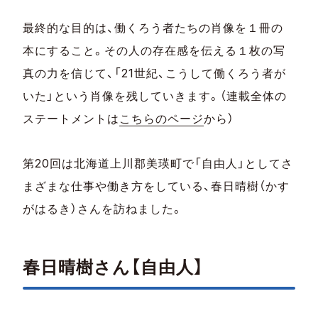
最終的な目的は、働くろう者たちの肖像を１冊の
本にすること。その人の存在感を伝える１枚の写
真の力を信じて、「21世紀、こうして働くろう者が
いた」という肖像を残していきます。（連載全体の
ステートメントは
こちらのページ
から）
第20回は北海道上川郡美瑛町で「自由人」としてさ
まざまな仕事や働き方をしている、春日晴樹（かす
がはるき）さんを訪ねました。
春日晴樹さん【自由人】