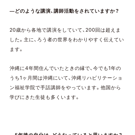
―どのような講演、講師活動をされていますか？
20歳から各地で講演をしていて、200回は超えま
した。主に、ろう者の世界をわかりやすく伝えてい
ます。
沖縄に4年間住んでいたときの縁で、今でも1年の
うち1ヶ月間は沖縄にいて、沖縄リハビリテーショ
ン福祉学院で手話講師をやっています。他国から
学びにきた生徒も多くいます。
―5年後の自分は、どうなっていると思いますか？