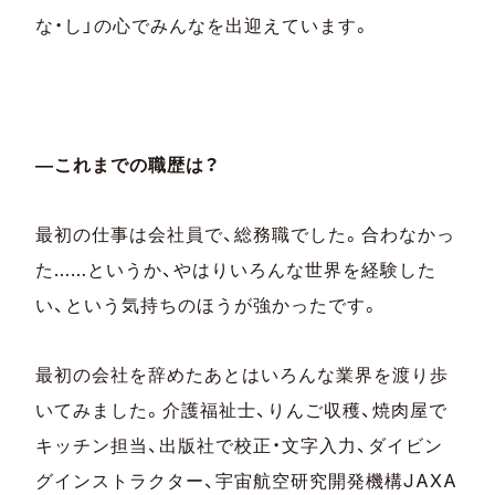
な・し」の心でみんなを出迎えています。
―これまでの職歴は？
最初の仕事は会社員で、総務職でした。合わなかっ
た……というか、やはりいろんな世界を経験した
い、という気持ちのほうが強かったです。
最初の会社を辞めたあとはいろんな業界を渡り歩
いてみました。介護福祉士、りんご収穫、焼肉屋で
キッチン担当、出版社で校正・文字入力、ダイビン
グインストラクター、宇宙航空研究開発機構JAXA