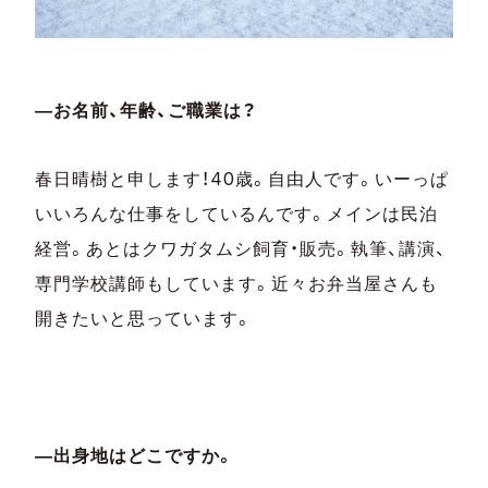
―お名前、年齢、ご職業は？
春日晴樹と申します！40歳。自由人です。いーっぱ
いいろんな仕事をしているんです。メインは民泊
経営。あとはクワガタムシ飼育・販売。執筆、講演、
専門学校講師もしています。近々お弁当屋さんも
開きたいと思っています。
―出身地はどこですか。