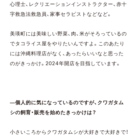
心理士、レクリエーションインストラクター、赤十
字救急法救急員、家事セラピストなどなど。
美瑛町には美味しい野菜、肉、米がそろっているの
でタコライス屋をやりたいんですよ。このあたり
には沖縄料理店がなく、あったらいいなと思った
のがきっかけ。2024年開店を目指しています。
―個人的に気になっているのですが、クワガタム
シの飼育・販売を始めたきっかけは？
小さいころからクワガタムシが大好きで大好きで！