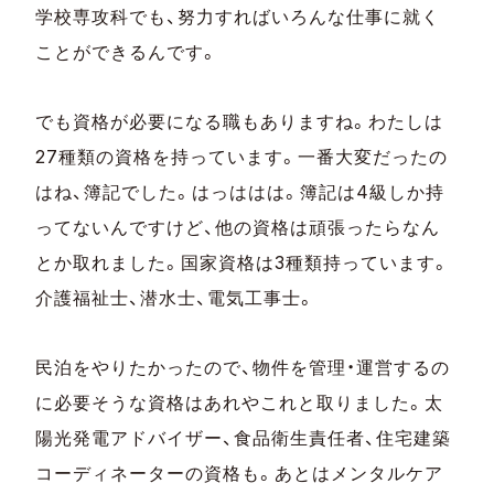
学校専攻科でも、努力すればいろんな仕事に就く
ことができるんです。
でも資格が必要になる職もありますね。わたしは
27種類の資格を持っています。一番大変だったの
はね、簿記でした。はっははは。簿記は4級しか持
ってないんですけど、他の資格は頑張ったらなん
とか取れました。国家資格は3種類持っています。
介護福祉士、潜水士、電気工事士。
民泊をやりたかったので、物件を管理・運営するの
に必要そうな資格はあれやこれと取りました。太
陽光発電アドバイザー、食品衛生責任者、住宅建築
コーディネーターの資格も。あとはメンタルケア