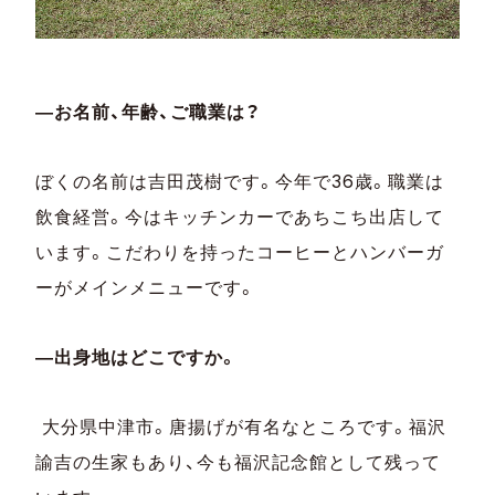
―お名前、年齢、ご職業は？
ぼくの名前は吉田茂樹です。今年で36歳。職業は
飲食経営。今はキッチンカーであちこち出店して
います。こだわりを持ったコーヒーとハンバーガ
ーがメインメニューです。
―出身地はどこですか。
大分県中津市。唐揚げが有名なところです。福沢
諭吉の生家もあり、今も福沢記念館として残って