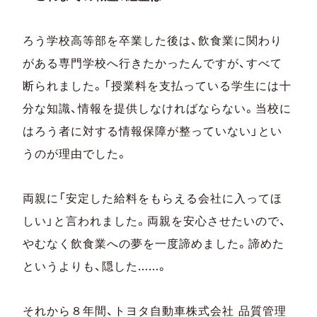
ろう学校高等部を卒業した後は、飲食業に関わり
がある専門学校へ行きたかったんですが、すべて
断られました。「授業料を支払っている学生には十
分な知識、情報を提供しなければならない。当校に
はろう者に対する情報保障が整っていない」とい
うのが理由でした。
両親に「安定した給料をもらえる会社に入ってほ
しい」と言われました。両親を安心させたいので、
やむなく飲食業への夢を一度諦めました。諦めた
というよりも、隠した……。
それから８年間、トヨタ自動車株式会社 品質管理