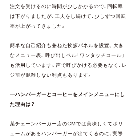
注文を受けるのに時間が少しかかるので、回転率
は下がりましたが、工夫をし続けて、少しずつ回転
率が上がってきました。
簡単な自己紹介も兼ねた挨拶パネルを設置。大き
なメニュー表。呼び出しベル「ワンタッチコール」
も活用しています。声で呼びかける必要もなく、レ
ジ前が混雑しない利点もあります。
―ハンバーガーとコーヒーをメインメニューにし
た理由は？
某チェーンバーガー店のCMでは美味しくてボリ
ュームがあるハンバーガーが出てくるのに、実際