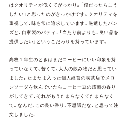
はクオリティが低くてがっかり。「僕だったらこう
したい」と思ったのがきっかけです。クオリティを
重視して、味も常に追求しています。厳選したバン
ズと、自家製のパティ。「当たり前よりも、良い品を
提供したい」というこだわりを持っています。
高校１年生のときはまだコーヒーにいい印象を持
っていなくて、苦くて、大人の飲み物だと思ってい
ました。たまたま入った個人経営の喫茶店でメロ
ンソーダを飲んでいたらコーヒー豆の焙煎の香り
がしてきて、それがもうたまらなくてたまらなく
て。なんだ、この良い香り、不思議だな、と思って注
文しました。