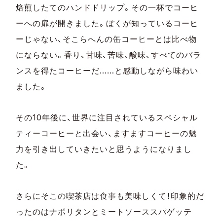
焙煎したてのハンドドリップ。その一杯でコーヒ
ーへの扉が開きました。ぼくが知っているコーヒ
ーじゃない、そこらへんの缶コーヒーとは比べ物
にならない。香り、甘味、苦味、酸味、すべてのバラ
ンスを得たコーヒーだ……と感動しながら味わい
ました。
その10年後に、世界に注目されているスペシャル
ティーコーヒーと出会い、ますますコーヒーの魅
力を引き出していきたいと思うようになりまし
た。
さらにそこの喫茶店は食事も美味しくて！印象的だ
ったのはナポリタンとミートソーススパゲッテ