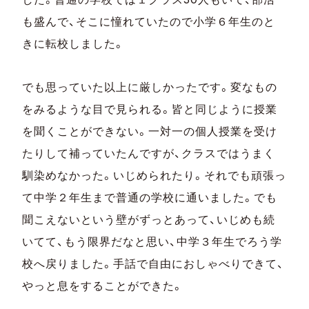
も盛んで、そこに憧れていたので小学６年生のと
きに転校しました。
でも思っていた以上に厳しかったです。変なもの
をみるような目で見られる。皆と同じように授業
を聞くことができない。一対一の個人授業を受け
たりして補っていたんですが、クラスではうまく
馴染めなかった。いじめられたり。それでも頑張っ
て中学２年生まで普通の学校に通いました。でも
聞こえないという壁がずっとあって、いじめも続
いてて、もう限界だなと思い、中学３年生でろう学
校へ戻りました。手話で自由におしゃべりできて、
やっと息をすることができた。