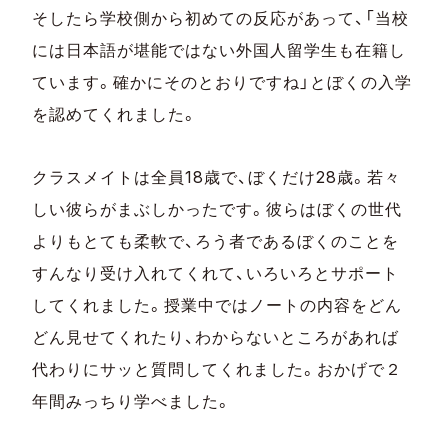
そしたら学校側から初めての反応があって、「当校
には日本語が堪能ではない外国人留学生も在籍し
ています。確かにそのとおりですね」とぼくの入学
を認めてくれました。
クラスメイトは全員18歳で、ぼくだけ28歳。若々
しい彼らがまぶしかったです。彼らはぼくの世代
よりもとても柔軟で、ろう者であるぼくのことを
すんなり受け入れてくれて、いろいろとサポート
してくれました。授業中ではノートの内容をどん
どん見せてくれたり、わからないところがあれば
代わりにサッと質問してくれました。おかげで２
年間みっちり学べました。