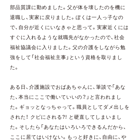
部品質課に勤めました。父が体を壊したのを機に
退職し、実家に戻りました。ぼくは一人っ子なの
で、自分が近くにいなきゃと思って。実家近くには
すぐに入れるような就職先がなかったので、社会
福祉協議会に入りました。父の介護をしながら勉
強をして「社会福祉主事」という資格を取りまし
た。
ある日、介護施設でおばあちゃんに、筆談で「あな
た、本当にここで働いていいの？」と言われまし
た。ギョッとなっちゃって。職員としてダメ出しを
された！ クビにされる?! と硬直してしまいまし
た。そしたら「あなたはいろいろできるんだから、
ここに居てはいけない。もっと好きに、自由に、や