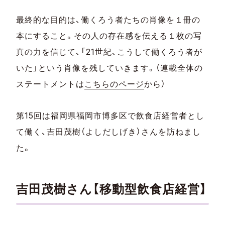
最終的な目的は、働くろう者たちの肖像を１冊の
本にすること。その人の存在感を伝える１枚の写
真の力を信じて、「21世紀、こうして働くろう者が
いた」という肖像を残していきます。（連載全体の
ステートメントは
こちらのページ
から）
第15回は福岡県福岡市博多区で飲食店経営者とし
て働く、吉田茂樹（よしだしげき）さんを訪ねまし
た。
吉田茂樹さん【移動型飲食店経営】