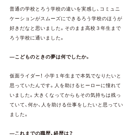
普通の学校とろう学校の違いを実感し、コミュニ
ケーションがスムーズにできるろう学校のほうが
好きだなと思いました。そのまま高校３年生まで
ろう学校に通いました。
―こどものときの夢は何でしたか。
仮面ライダー！ 小学１年生まで本気でなりたいと
思っていたんです。人を助けるヒーローに憧れて
いました。大きくなってからもその気持ちは残っ
ていて、何か、人を助ける仕事をしたいと思ってい
ました。
―これまでの職歴、経歴は？