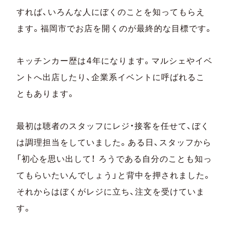
すれば、いろんな人にぼくのことを知ってもらえ
ます。福岡市でお店を開くのが最終的な目標です。
キッチンカー歴は4年になります。マルシェやイベ
ントへ出店したり、企業系イベントに呼ばれるこ
ともあります。
最初は聴者のスタッフにレジ・接客を任せて、ぼく
は調理担当をしていました。ある日、スタッフから
「初心を思い出して！ ろうである自分のことも知っ
てもらいたいんでしょう」と背中を押されました。
それからはぼくがレジに立ち、注文を受けていま
す。