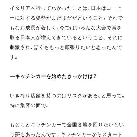
イタリアへ行ってわかったことは、日本はコーヒ
ーに対する姿勢がまだまだだということ。それで
もなお成長が著しく、今ではいろんな大会で賞を
取る日本人が増えてきているということ。それに
刺激され、ぼくももっと頑張りたいと思ったんで
す。
―キッチンカーを始めたきっかけは？
いきなり店舗を持つのはリスクがある、と思って。
特に集客の面で。
もともとキッチンカーで全国各地を回りたいとい
う夢もあったんです。キッチンカーからスタート