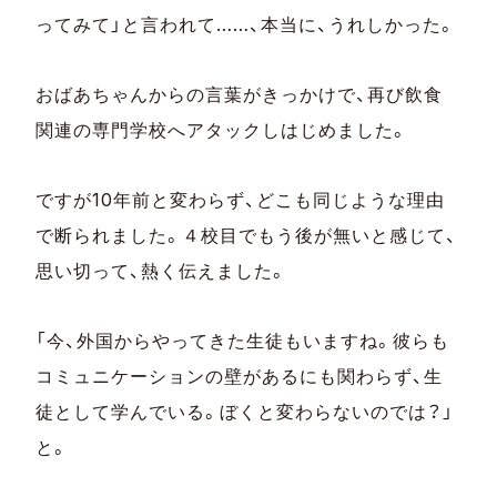
ってみて」と言われて……、本当に、うれしかった。
おばあちゃんからの言葉がきっかけで、再び飲食
関連の専門学校へアタックしはじめました。
ですが10年前と変わらず、どこも同じような理由
で断られました。４校目でもう後が無いと感じて、
思い切って、熱く伝えました。
「今、外国からやってきた生徒もいますね。彼らも
コミュニケーションの壁があるにも関わらず、生
徒として学んでいる。ぼくと変わらないのでは？」
と。