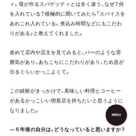
ィ。母が作るスパゲッティとは全く違う、なぜ？何
を入れている？積極的に聞いてみたら「スパイスを
あれこれ入れている。煮込み時間などにもこだわ
りがある」と教えてくれました。
改めて店内や店主を見てみると、バーのような雰
囲気があり、あちこちにこだわりがあり、ため息が
出るぐらいかっこよくて。
この経験がきっかけで、美味しい料理とコーヒー
があるかっこいい喫茶店を持ちたいと思うように
なりました。
MENU
―５年後の自分は、どうなっていると思いますか？