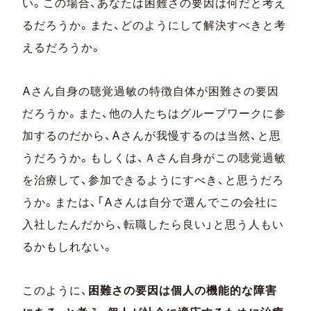
い。この場合、あなたは困難さの要因は何だと考え
るだろうか。また、どのようにして解決すべきと考
えるだろうか。
Aさん自身の聴覚過敏の特徴自体が困難さの要因
だろうか。また、他の人たちはグループワークに参
加するのだから、Aさんが我慢するのは当然、と思
うだろうか。もしくは、Ａさん自身がこの聴覚過敏
を治療して、参加できるようにすべき、と思うだろ
うか。または、「Aさんは自分で選んでこの会社に
入社したんだから、転職したら良い」と思う人もい
るかもしれない。
このように、
困難さの要因は個人の機能的な障害