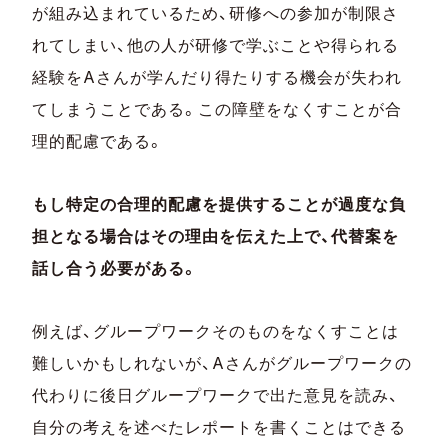
が組み込まれているため、研修への参加が制限さ
れてしまい、他の人が研修で学ぶことや得られる
経験をAさんが学んだり得たりする機会が失われ
てしまうことである。この障壁をなくすことが合
理的配慮である。
もし特定の合理的配慮を提供することが過度な負
担となる場合はその理由を伝えた上で、代替案を
話し合う必要がある。
例えば、グループワークそのものをなくすことは
難しいかもしれないが、Aさんがグループワークの
代わりに後日グループワークで出た意見を読み、
自分の考えを述べたレポートを書くことはできる