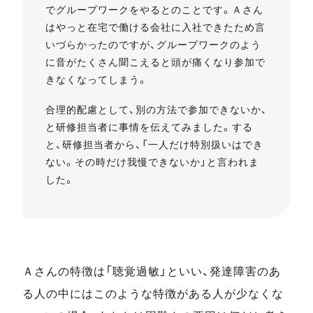
でグループワークをやるとのことです。Ａさん
はやっと在宅で働ける会社に入社できたため言
いづらかったのですが、グループワークのよう
に音がたくさん聞こえると頭が痛くなり参加で
きなくなってしまう。
合理的配慮として、別の方法で参加できないか、
と研修担当者に事情を伝えてみました。する
と、研修担当者から、「一人だけ特別扱いはでき
ない。その時だけ我慢できないか」と言われま
した。
Ａさんの特徴は「聴覚過敏」といい、発達障害のあ
る人の中にはこのような特徴がある人が少なくな