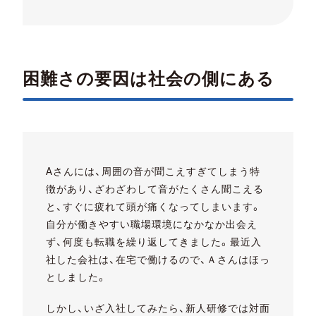
困難さの要因は社会の側にある
Aさんには、周囲の音が聞こえすぎてしまう特
徴があり、ざわざわして音がたくさん聞こえる
と、すぐに疲れて頭が痛くなってしまいます。
自分が働きやすい職場環境になかなか出会え
ず、何度も転職を繰り返してきました。最近入
社した会社は、在宅で働けるので、Ａさんはほっ
としました。
しかし、いざ入社してみたら、新人研修では対面