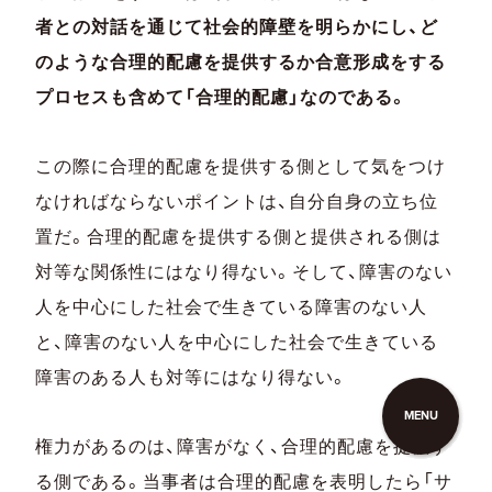
者との対話を通じて社会的障壁を明らかにし、ど
のような合理的配慮を提供するか合意形成をする
プロセスも含めて「合理的配慮」なのである。
この際に合理的配慮を提供する側として気をつけ
なければならないポイントは、自分自身の立ち位
置だ。合理的配慮を提供する側と提供される側は
対等な関係性にはなり得ない。そして、障害のない
人を中心にした社会で生きている障害のない人
と、障害のない人を中心にした社会で生きている
障害のある人も対等にはなり得ない。
MENU
権力があるのは、障害がなく、合理的配慮を提供す
る側である。当事者は合理的配慮を表明したら「サ