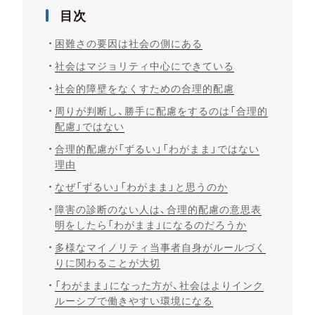
目次
困難さの要因は社会の側にある
社会はマジョリティ中心にできている
社会的障壁をなくすための合理的配慮
周りが判断し、勝手に配慮をするのは「合理的
配慮」ではない
合理的配慮が「ずるい」「わがまま」ではない
理由
なぜ「ずるい」「わがまま」と思うのか
障害の診断のない人は、合理的配慮の意思表
明をしたら「わがまま」になるのだろうか
多様なマイノリティ当事者自身がルールづく
りに関わることが大切
「わがまま」になった方が、社会はよりインク
ルーシブで働きやすい環境になる