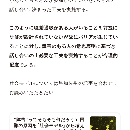
があったらＡさんが参加しやすいかを、Ａさんと
話し合い、決まった工夫を実施する。
このように聴覚過敏がある人がいることを前提に
研修が設計されていないが故にバリアが生じてい
ることに対し、障害のある人の意思表明に基づき
話し合いの上必要な工夫を実施することが合理的
配慮
である。
社会モデルについては星加先生の記事を合わせて
お読みいただきたい。
“障害”ってそもそも何だろう？ 困
難の原因を「社会モデル」から考え