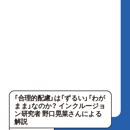
「合理的配慮」は「ずるい」「わが
まま」なのか？ インクルージョ
ン研究者 野口晃菜さんによる
解説