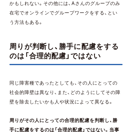
かもしれない。その他には、Aさんのグループのみ
在宅でオンラインでグループワークをする、とい
う方法もある。
周りが判断し、勝手に配慮をする
のは「合理的配慮」ではない
同じ障害種であったとしても、その人にとっての
社会的障壁は異なり、また、どのようにしてその障
壁を除去したいかも人や状況によって異なる。
周りがその人にとっての合理的配慮を判断し、勝
手に配慮をするのは「合理的配慮」ではない。当事