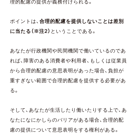
理的配慮の提供が義務付けられる。
ポイントは、
合理的配慮を提供しないことは差別
に当たる（※注2）
ということである。
あなたが行政機関や民間機関で働いているのであ
れば、障害のある消費者や利用者、もしくは従業員
から合理的配慮の意思表明があった場合、負担が
重すぎない範囲で合理的配慮を提供する必要があ
る。
そして、あなたが生活したり働いたりする上で、あ
なたになにかしらのバリアがある場合、合理的配
慮の提供について意思表明をする権利がある。