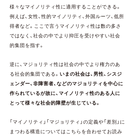
様々なマイノリティ性に適用することができる。
例えば、女性、性的マイノリティ、外国ルーツ、低所
得者など。ここで言うマイノリティ性は数の多さ
ではなく、社会の中でより抑圧を受けやすい社会
的集団を指す。
逆に、マジョリティ性は社会の中でより権力のあ
る社会的集団である。
いまの社会は、男性、シスジ
ェンダー、非障害者、などのマジョリティを中心に
作られているが故に、マイノリティ性のある人に
とって様々な社会的障壁が生じている。
「マイノリティ」「マジョリティ」の定義や「差別」に
まつわる構造についてはこちらを合わせてお読み