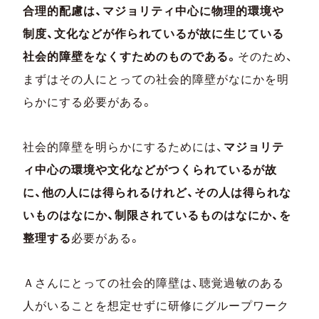
合理的配慮は、マジョリティ中心に物理的環境や
制度、文化などが作られているが故に生じている
社会的障壁をなくすためのものである。
そのため、
まずはその人にとっての社会的障壁がなにかを明
らかにする必要がある。
社会的障壁を明らかにするためには、
マジョリテ
ィ中心の環境や文化などがつくられているが故
に、他の人には得られるけれど、その人は得られな
いものはなにか、制限されているものはなにか、を
整理する
必要がある。
Ａさんにとっての社会的障壁は、聴覚過敏のある
人がいることを想定せずに研修にグループワーク