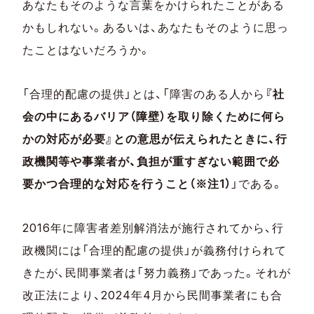
あなたもそのような言葉をかけられたことがある
かもしれない。あるいは、あなたもそのように思っ
たことはないだろうか。
「合理的配慮の提供」とは、「障害のある人から
『社
会の中にあるバリア（障壁）を取り除くために何ら
かの対応が必要』との意思が伝えられたときに、行
政機関等や事業者が、負担が重すぎない範囲で必
要かつ合理的な対応を行うこと（※注1）
」である。
2016年に障害者差別解消法が施行されてから、行
政機関には「合理的配慮の提供」が義務付けられて
きたが、民間事業者は「努力義務」であった。それが
改正法により、2024年4月から民間事業者にも合