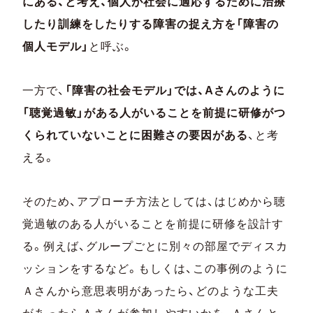
にある、と考え、個人が社会に適応するために治療
したり訓練をしたりする障害の捉え方を「障害の
個人モデル」
と呼ぶ。
一方で、
「障害の社会モデル」では、Aさんのように
「聴覚過敏」がある人がいることを前提に研修がつ
くられていないことに困難さの要因がある
、と考
える。
そのため、アプローチ方法としては、はじめから聴
覚過敏のある人がいることを前提に研修を設計す
る。例えば、グループごとに別々の部屋でディスカ
ッションをするなど。もしくは、この事例のように
Ａさんから意思表明があったら、どのような工夫