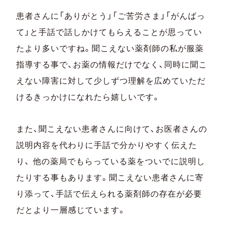
患者さんに「ありがとう」「ご苦労さま」「がんばっ
て」と手話で話しかけてもらえることが思ってい
たより多いですね。聞こえない薬剤師の私が服薬
指導する事で、お薬の情報だけでなく、同時に聞こ
えない障害に対して少しずつ理解を広めていただ
けるきっかけになれたら嬉しいです。
また、聞こえない患者さんに向けて、お医者さんの
説明内容を代わりに手話で分かりやすく伝えた
り、 他の薬局でもらっている薬をついでに説明し
たりする事もあります。聞こえない患者さんに寄
り添って、手話で伝えられる薬剤師の存在が必要
だとより一層感じています。