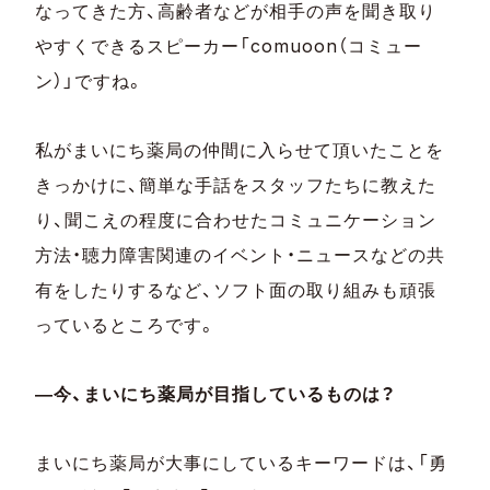
なってきた方、高齢者などが相手の声を聞き取り
やすくできるスピーカー「comuoon（コミュー
ン）」ですね。
私がまいにち薬局の仲間に入らせて頂いたことを
きっかけに、簡単な手話をスタッフたちに教えた
り、聞こえの程度に合わせたコミュニケーション
方法・聴力障害関連のイベント・ニュースなどの共
有をしたりするなど、ソフト面の取り組みも頑張
っているところです。
―今、まいにち薬局が目指しているものは？
まいにち薬局が大事にしているキーワードは、「勇