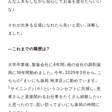
んな工夫をしながら安心してお薬を渡せたらいい
な」
それが出来る立場になれたら良いと思い、決断し
ました。
―これまでの職歴は？
大学卒業後、製薬会社に4年間、他の会社の調剤薬
局に16年間勤めました。今年、2025年3月から、こ
ちらの「まいにち薬局 秋津店」に勤めています。
「サイニング」（※）というコンセプトに共感し、患
者さんと直接関わるお仕事をたくさん経験したい
と思ったので、思い切ってまいにち薬局の仲間に