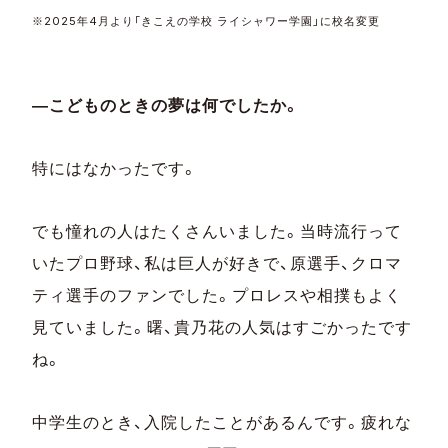
※2025年4月より「きこえの学校 ライシャワー学園」に校名変更
―こどものときの夢は何でしたか。
特にはなかったです。
でも憧れの人はたくさんいました。当時流行って
いたプロ野球、私は巨人が好きで、原選手、クロマ
ティ選手のファンでした。プロレスや相撲もよく
見ていました。曙、貴乃花の人気はすごかったです
ね。
中学生のとき、入院したことがあるんです。疲れな