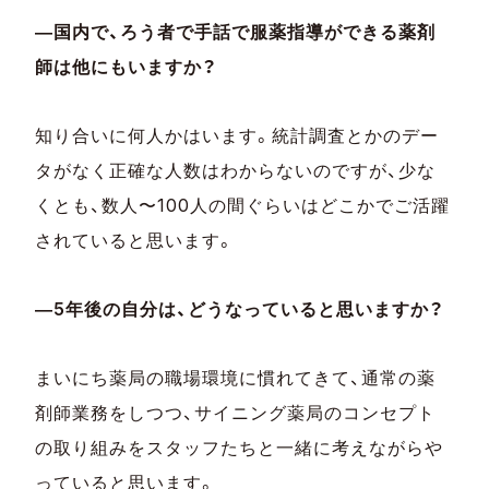
―国内で、ろう者で手話で服薬指導ができる薬剤
師は他にもいますか？
知り合いに何人かはいます。統計調査とかのデー
タがなく正確な人数はわからないのですが、少な
くとも、数人〜100人の間ぐらいはどこかでご活躍
されていると思います。
―5年後の自分は、どうなっていると思いますか？
まいにち薬局の職場環境に慣れてきて、通常の薬
剤師業務をしつつ、サイニング薬局のコンセプト
の取り組みをスタッフたちと一緒に考えながらや
っていると思います。