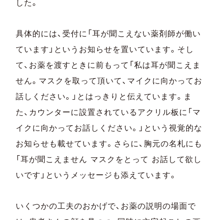
した。
具体的には、受付に「耳が聞こえない薬剤師が働い
ています」というお知らせを置いています。そし
て、お薬を渡すときに前もって「私は耳が聞こえま
せん。マスクを取って頂いて、マイクに向かってお
話しください。」とはっきりと伝えています。ま
た、カウンターに設置されているアクリル板に「マ
イクに向かってお話しください。」という視覚的な
お知らせも載せています。さらに、胸元の名札にも
「耳が聞こえません マスクをとって お話して欲し
いです」というメッセージも添えています。
いくつかの工夫のおかげで、お薬の説明の場面で