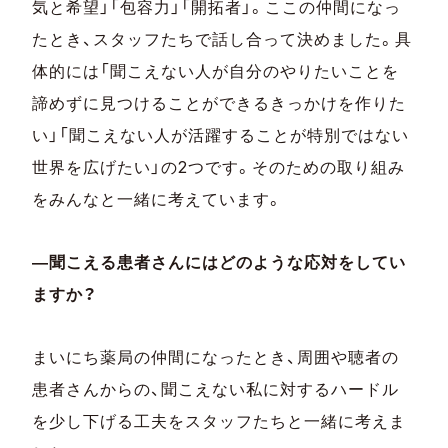
気と希望」「包容力」「開拓者」。ここの仲間になっ
たとき、スタッフたちで話し合って決めました。具
体的には「聞こえない人が自分のやりたいことを
諦めずに見つけることができるきっかけを作りた
い」「聞こえない人が活躍することが特別ではない
世界を広げたい」の2つです。そのための取り組み
をみんなと一緒に考えています。
―聞こえる患者さんにはどのような応対をしてい
ますか？
まいにち薬局の仲間になったとき、周囲や聴者の
患者さんからの、聞こえない私に対するハードル
を少し下げる工夫をスタッフたちと一緒に考えま