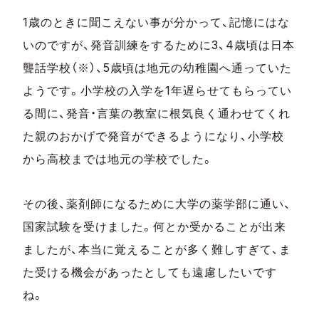
1歳のときに聞こえない事が分かって、記憶にはな
いのですが、発音訓練をするために3、4歳頃は日本
聾話学校（※）、5歳頃は地元の幼稚園へ通っていた
ようです。小学校の入学を1年遅らせてもらってい
る間に、発音・言葉の教室に根気良く通わせてくれ
た親のおかげで発音ができるようになり、小学校
から高校までは地元の学校でした。
その後、薬剤師になるために大学の薬学部に通い、
国家試験を受けました。何とか受かることが出来
ましたが、本当に覚えることが多く難しすぎて、ま
た受ける機会があったとしても遠慮したいです
ね。