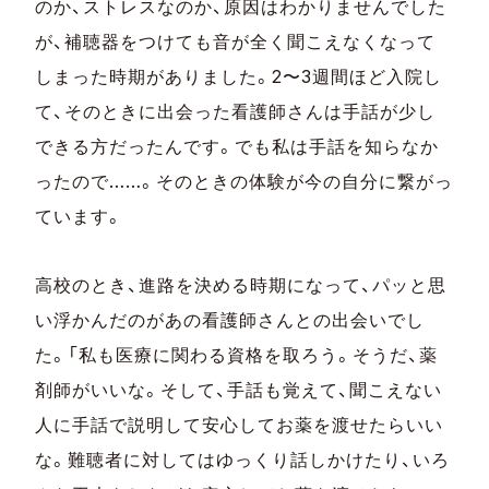
のか、ストレスなのか、原因はわかりませんでした
が、補聴器をつけても音が全く聞こえなくなって
しまった時期がありました。2〜3週間ほど入院し
て、そのときに出会った看護師さんは手話が少し
できる方だったんです。でも私は手話を知らなか
ったので……。そのときの体験が今の自分に繋がっ
ています。
高校のとき、進路を決める時期になって、パッと思
い浮かんだのがあの看護師さんとの出会いでし
た。「私も医療に関わる資格を取ろう。そうだ、薬
剤師がいいな。そして、手話も覚えて、聞こえない
人に手話で説明して安心してお薬を渡せたらいい
な。難聴者に対してはゆっくり話しかけたり、いろ